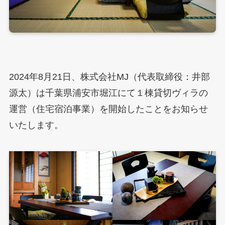
2024年8月21日、株式会社MJ（代表取締役：井部
源太）は千葉県浦安市堀江にて１棟貸切ヴィラの
運営（住宅宿泊事業）を開始したことをお知らせ
いたします。