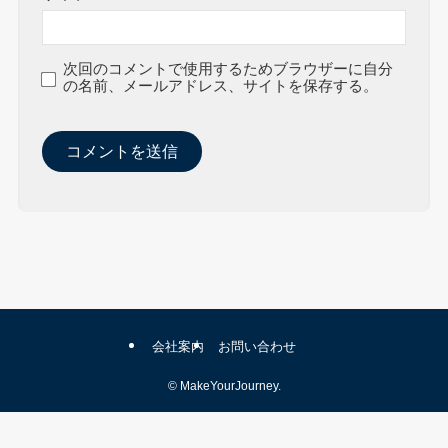
次回のコメントで使用するためブラウザーに自分
の名前、メールアドレス、サイトを保存する。
会社案内
お問い合わせ
©
MakeYourJourney.