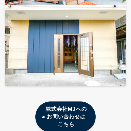
株式会社MJへの
お問い合わせは
こちら