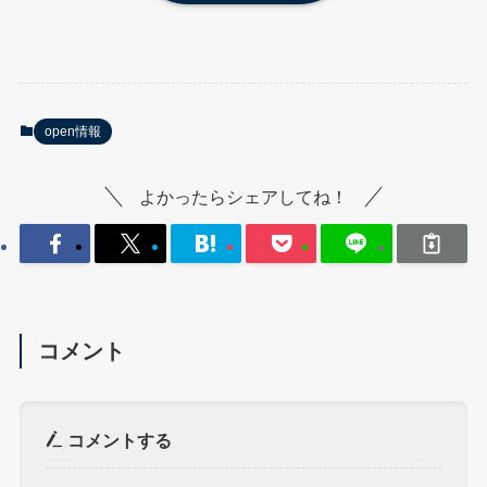
open情報
よかったらシェアしてね！
コメント
コメントする